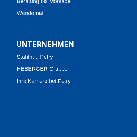
Beratung bis Montage
Wendomat
UNTERNEHMEN
Stahlbau Petry
HEBERGER Gruppe
Ihre Karriere bei Petry