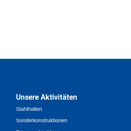
Unsere Aktivitäten
Stahlhallen
Sonderkonstruktionen