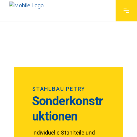
STAHLBAU PETRY
Sonderkonstr
uktionen
Individuelle Stahlteile und