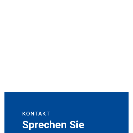
KONTAKT
Sprechen Sie