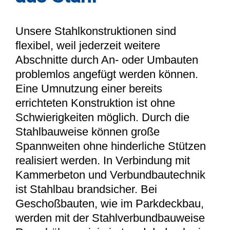
Unsere Stahlkonstruktionen sind
flexibel, weil jederzeit weitere
Abschnitte durch An- oder Umbauten
problemlos angefügt werden können.
Eine Umnutzung einer bereits
errichteten Konstruktion ist ohne
Schwierigkeiten möglich. Durch die
Stahlbauweise können große
Spannweiten ohne hinderliche Stützen
realisiert werden. In Verbindung mit
Kammerbeton und Verbundbautechnik
ist Stahlbau brandsicher. Bei
Geschoßbauten, wie im Parkdeckbau,
werden mit der Stahlverbundbauweise