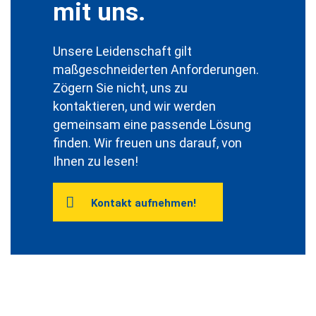
mit uns.
Unsere Leidenschaft gilt
maßgeschneiderten Anforderungen.
Zögern Sie nicht, uns zu
kontaktieren, und wir werden
gemeinsam eine passende Lösung
finden. Wir freuen uns darauf, von
Ihnen zu lesen!
Kontakt aufnehmen!