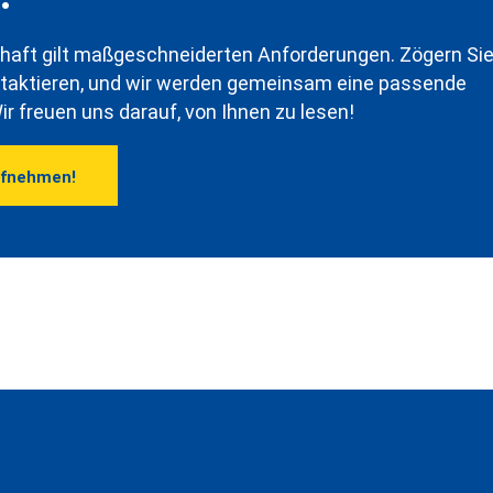
haft gilt maßgeschneiderten Anforderungen. Zögern Si
ontaktieren, und wir werden gemeinsam eine passende
ir freuen uns darauf, von Ihnen zu lesen!
ufnehmen!