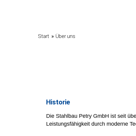
»
Start
Über uns
Historie
Die Stahlbau Petry GmbH ist seit üb
Leistungsfähigkeit durch moderne Tec