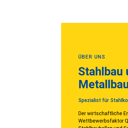
ÜBER UNS
Stahlbau 
Metallba
Spezialist für Stahl
Der wirtschaftliche 
Wettbewerbsfaktor Qua